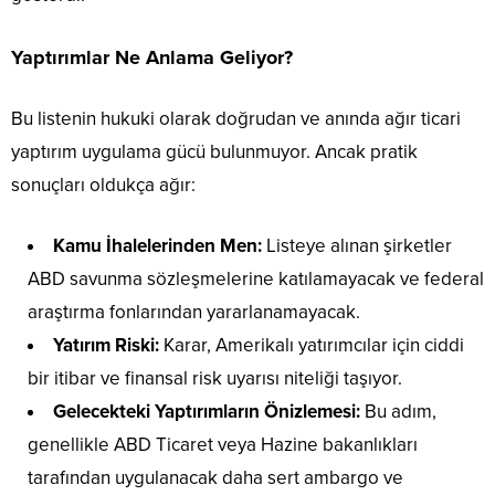
Yaptırımlar Ne Anlama Geliyor?
Bu listenin hukuki olarak doğrudan ve anında ağır ticari
yaptırım uygulama gücü bulunmuyor. Ancak pratik
sonuçları oldukça ağır:
Kamu İhalelerinden Men:
Listeye alınan şirketler
ABD savunma sözleşmelerine katılamayacak ve federal
araştırma fonlarından yararlanamayacak.
Yatırım Riski:
Karar, Amerikalı yatırımcılar için ciddi
bir itibar ve finansal risk uyarısı niteliği taşıyor.
Gelecekteki Yaptırımların Önizlemesi:
Bu adım,
genellikle ABD Ticaret veya Hazine bakanlıkları
tarafından uygulanacak daha sert ambargo ve