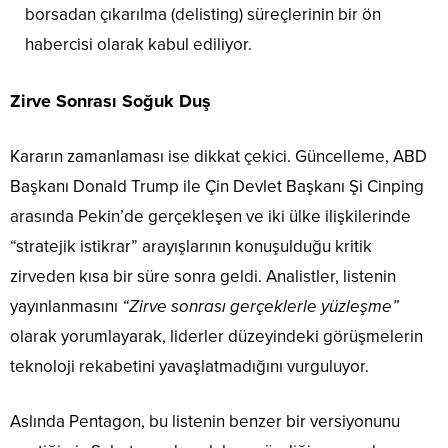
borsadan çıkarılma (delisting) süreçlerinin bir ön
habercisi olarak kabul ediliyor.
Zirve Sonrası Soğuk Duş
Kararın zamanlaması ise dikkat çekici. Güncelleme, ABD
Başkanı Donald Trump ile Çin Devlet Başkanı Şi Cinping
arasında Pekin’de gerçekleşen ve iki ülke ilişkilerinde
“stratejik istikrar” arayışlarının konuşulduğu kritik
zirveden kısa bir süre sonra geldi. Analistler, listenin
yayınlanmasını
“Zirve sonrası gerçeklerle yüzleşme”
olarak yorumlayarak, liderler düzeyindeki görüşmelerin
teknoloji rekabetini yavaşlatmadığını vurguluyor.
Aslında Pentagon, bu listenin benzer bir versiyonunu