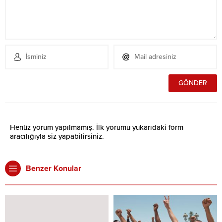
Henüz yorum yapılmamış. İlk yorumu yukarıdaki form
aracılığıyla siz yapabilirsiniz.
Benzer Konular