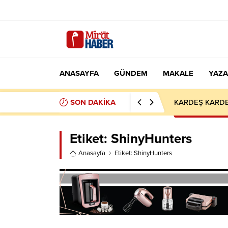
ANASAYFA
GÜNDEM
MAKALE
YAZA
SON DAKİKA
KARDEŞ KARDE
Etiket:
ShinyHunters
Anasayfa
Etiket: ShinyHunters