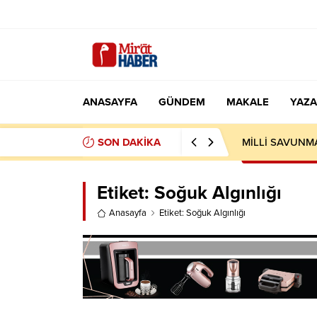
ANASAYFA
GÜNDEM
MAKALE
YAZA
SON DAKİKA
MİLLİ SAVUNM
Etiket:
Soğuk Algınlığı
Anasayfa
Etiket: Soğuk Algınlığı