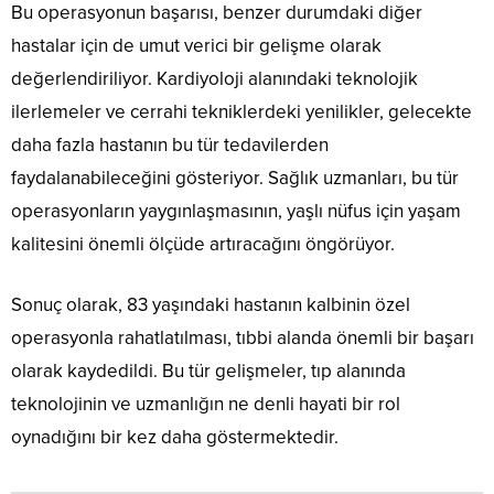
Bu operasyonun başarısı, benzer durumdaki diğer
hastalar için de umut verici bir gelişme olarak
değerlendiriliyor. Kardiyoloji alanındaki teknolojik
ilerlemeler ve cerrahi tekniklerdeki yenilikler, gelecekte
daha fazla hastanın bu tür tedavilerden
faydalanabileceğini gösteriyor. Sağlık uzmanları, bu tür
operasyonların yaygınlaşmasının, yaşlı nüfus için yaşam
kalitesini önemli ölçüde artıracağını öngörüyor.
Sonuç olarak, 83 yaşındaki hastanın kalbinin özel
operasyonla rahatlatılması, tıbbi alanda önemli bir başarı
olarak kaydedildi. Bu tür gelişmeler, tıp alanında
teknolojinin ve uzmanlığın ne denli hayati bir rol
oynadığını bir kez daha göstermektedir.