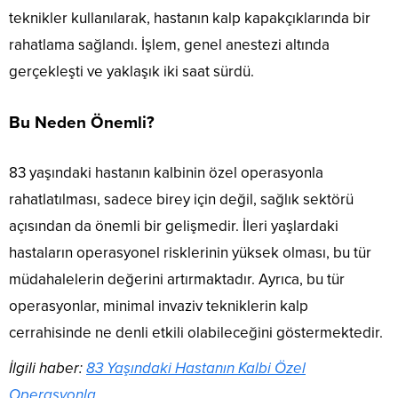
teknikler kullanılarak, hastanın kalp kapakçıklarında bir
rahatlama sağlandı. İşlem, genel anestezi altında
gerçekleşti ve yaklaşık iki saat sürdü.
Bu Neden Önemli?
83 yaşındaki hastanın kalbinin özel operasyonla
rahatlatılması, sadece birey için değil, sağlık sektörü
açısından da önemli bir gelişmedir. İleri yaşlardaki
hastaların operasyonel risklerinin yüksek olması, bu tür
müdahalelerin değerini artırmaktadır. Ayrıca, bu tür
operasyonlar, minimal invaziv tekniklerin kalp
cerrahisinde ne denli etkili olabileceğini göstermektedir.
İlgili haber:
83 Yaşındaki Hastanın Kalbi Özel
Operasyonla