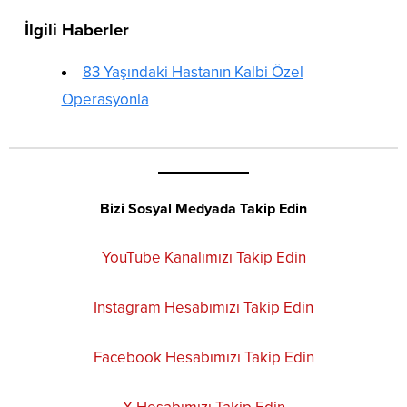
İlgili Haberler
83 Yaşındaki Hastanın Kalbi Özel
Operasyonla
Bizi Sosyal Medyada Takip Edin
YouTube Kanalımızı Takip Edin
Instagram Hesabımızı Takip Edin
Facebook Hesabımızı Takip Edin