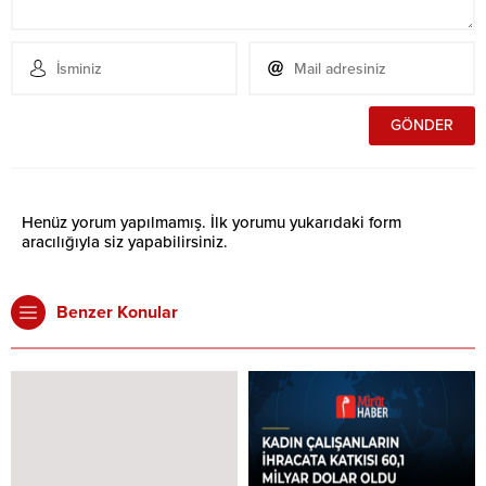
Henüz yorum yapılmamış. İlk yorumu yukarıdaki form
aracılığıyla siz yapabilirsiniz.
Benzer Konular