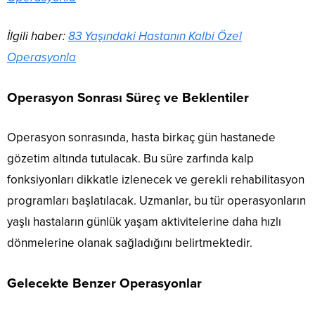
İlgili haber:
83 Yaşındaki Hastanın Kalbi Özel
Operasyonla
Operasyon Sonrası Süreç ve Beklentiler
Operasyon sonrasında, hasta birkaç gün hastanede
gözetim altında tutulacak. Bu süre zarfında kalp
fonksiyonları dikkatle izlenecek ve gerekli rehabilitasyon
programları başlatılacak. Uzmanlar, bu tür operasyonların
yaşlı hastaların günlük yaşam aktivitelerine daha hızlı
dönmelerine olanak sağladığını belirtmektedir.
Gelecekte Benzer Operasyonlar