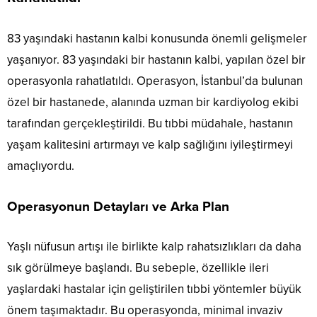
83 yaşındaki hastanın kalbi konusunda önemli gelişmeler
yaşanıyor. 83 yaşındaki bir hastanın kalbi, yapılan özel bir
operasyonla rahatlatıldı. Operasyon, İstanbul’da bulunan
özel bir hastanede, alanında uzman bir kardiyolog ekibi
tarafından gerçekleştirildi. Bu tıbbi müdahale, hastanın
yaşam kalitesini artırmayı ve kalp sağlığını iyileştirmeyi
amaçlıyordu.
Operasyonun Detayları ve Arka Plan
Yaşlı nüfusun artışı ile birlikte kalp rahatsızlıkları da daha
sık görülmeye başlandı. Bu sebeple, özellikle ileri
yaşlardaki hastalar için geliştirilen tıbbi yöntemler büyük
önem taşımaktadır. Bu operasyonda, minimal invaziv