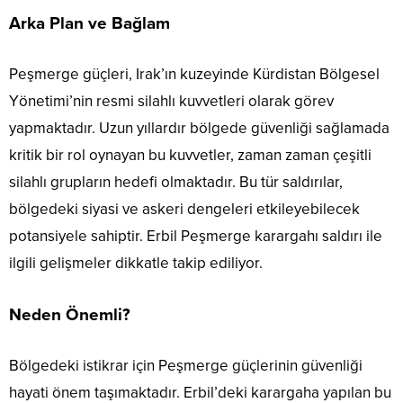
Arka Plan ve Bağlam
Peşmerge güçleri, Irak’ın kuzeyinde Kürdistan Bölgesel
Yönetimi’nin resmi silahlı kuvvetleri olarak görev
yapmaktadır. Uzun yıllardır bölgede güvenliği sağlamada
kritik bir rol oynayan bu kuvvetler, zaman zaman çeşitli
silahlı grupların hedefi olmaktadır. Bu tür saldırılar,
bölgedeki siyasi ve askeri dengeleri etkileyebilecek
potansiyele sahiptir. Erbil Peşmerge karargahı saldırı ile
ilgili gelişmeler dikkatle takip ediliyor.
Neden Önemli?
Bölgedeki istikrar için Peşmerge güçlerinin güvenliği
hayati önem taşımaktadır. Erbil’deki karargaha yapılan bu