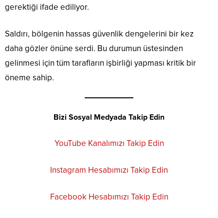
gerektiği ifade ediliyor.
Saldırı, bölgenin hassas güvenlik dengelerini bir kez
daha gözler önüne serdi. Bu durumun üstesinden
gelinmesi için tüm tarafların işbirliği yapması kritik bir
öneme sahip.
Bizi Sosyal Medyada Takip Edin
YouTube Kanalımızı Takip Edin
Instagram Hesabımızı Takip Edin
Facebook Hesabımızı Takip Edin