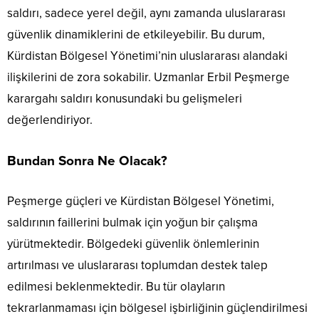
saldırı, sadece yerel değil, aynı zamanda uluslararası
güvenlik dinamiklerini de etkileyebilir. Bu durum,
Kürdistan Bölgesel Yönetimi’nin uluslararası alandaki
ilişkilerini de zora sokabilir. Uzmanlar Erbil Peşmerge
karargahı saldırı konusundaki bu gelişmeleri
değerlendiriyor.
Bundan Sonra Ne Olacak?
Peşmerge güçleri ve Kürdistan Bölgesel Yönetimi,
saldırının faillerini bulmak için yoğun bir çalışma
yürütmektedir. Bölgedeki güvenlik önlemlerinin
artırılması ve uluslararası toplumdan destek talep
edilmesi beklenmektedir. Bu tür olayların
tekrarlanmaması için bölgesel işbirliğinin güçlendirilmesi