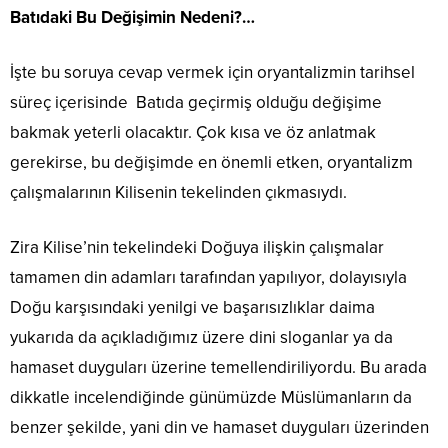
Batıdaki Bu Değişimin Nedeni?…
İşte bu soruya cevap vermek için oryantalizmin tarihsel
süreç içerisinde Batıda geçirmiş olduğu değişime
bakmak yeterli olacaktır. Çok kısa ve öz anlatmak
gerekirse, bu değişimde en önemli etken, oryantalizm
çalışmalarının Kilisenin tekelinden çıkmasıydı.
Zira Kilise’nin tekelindeki Doğuya ilişkin çalışmalar
tamamen din adamları tarafından yapılıyor, dolayısıyla
Doğu karşısındaki yenilgi ve başarısızlıklar daima
yukarıda da açıkladığımız üzere dini sloganlar ya da
hamaset duyguları üzerine temellendiriliyordu. Bu arada
dikkatle incelendiğinde günümüzde Müslümanların da
benzer şekilde, yani din ve hamaset duyguları üzerinden