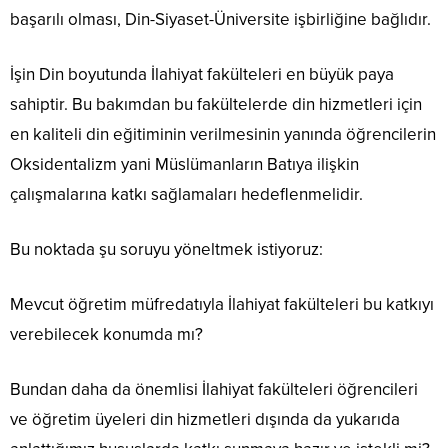
başarılı olması, Din-Siyaset-Üniversite işbirliğine bağlıdır.
İşin Din boyutunda İlahiyat fakülteleri en büyük paya
sahiptir. Bu bakımdan bu fakültelerde din hizmetleri için
en kaliteli din eğitiminin verilmesinin yanında öğrencilerin
Oksidentalizm yani Müslümanların Batıya ilişkin
çalışmalarına katkı sağlamaları hedeflenmelidir.
Bu noktada şu soruyu yöneltmek istiyoruz:
Mevcut öğretim müfredatıyla İlahiyat fakülteleri bu katkıyı
verebilecek konumda mı?
Bundan daha da önemlisi İlahiyat fakülteleri öğrencileri
ve öğretim üyeleri din hizmetleri dışında da yukarıda