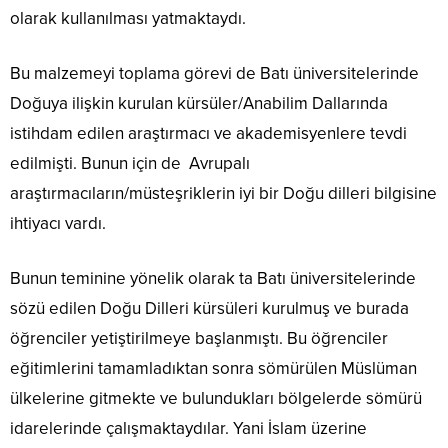
olarak kullanılması yatmaktaydı.
Bu malzemeyi toplama görevi de Batı üniversitelerinde
Doğuya ilişkin kurulan kürsüler/Anabilim Dallarında
istihdam edilen araştırmacı ve akademisyenlere tevdi
edilmişti. Bunun için de Avrupalı
araştırmacıların/müsteşriklerin iyi bir Doğu dilleri bilgisine
ihtiyacı vardı.
Bunun teminine yönelik olarak ta Batı üniversitelerinde
sözü edilen Doğu Dilleri kürsüleri kurulmuş ve burada
öğrenciler yetiştirilmeye başlanmıştı. Bu öğrenciler
eğitimlerini tamamladıktan sonra sömürülen Müslüman
ülkelerine gitmekte ve bulundukları bölgelerde sömürü
idarelerinde çalışmaktaydılar. Yani İslam üzerine