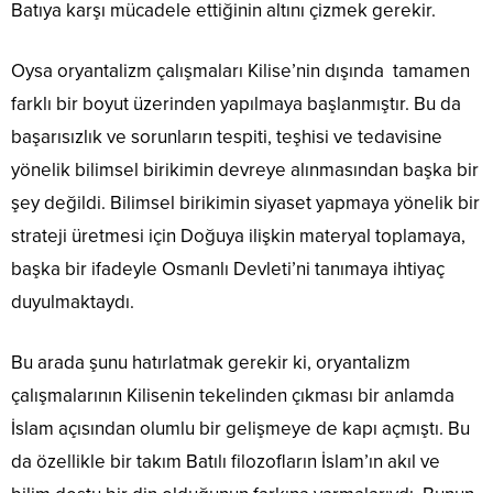
Batıya karşı mücadele ettiğinin altını çizmek gerekir.
Oysa oryantalizm çalışmaları Kilise’nin dışında tamamen
farklı bir boyut üzerinden yapılmaya başlanmıştır. Bu da
başarısızlık ve sorunların tespiti, teşhisi ve tedavisine
yönelik bilimsel birikimin devreye alınmasından başka bir
şey değildi. Bilimsel birikimin siyaset yapmaya yönelik bir
strateji üretmesi için Doğuya ilişkin materyal toplamaya,
başka bir ifadeyle Osmanlı Devleti’ni tanımaya ihtiyaç
duyulmaktaydı.
Bu arada şunu hatırlatmak gerekir ki, oryantalizm
çalışmalarının Kilisenin tekelinden çıkması bir anlamda
İslam açısından olumlu bir gelişmeye de kapı açmıştı. Bu
da özellikle bir takım Batılı filozofların İslam’ın akıl ve