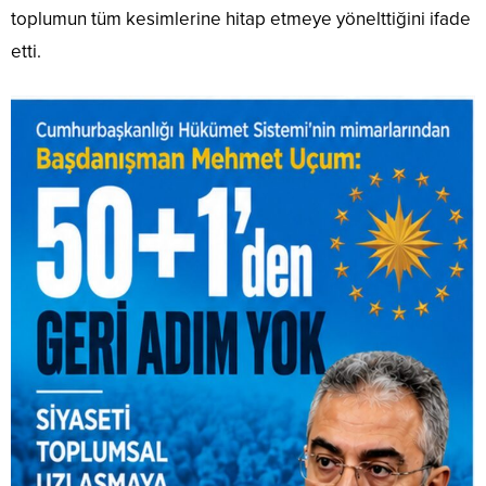
toplumun tüm kesimlerine hitap etmeye yönelttiğini ifade
etti.