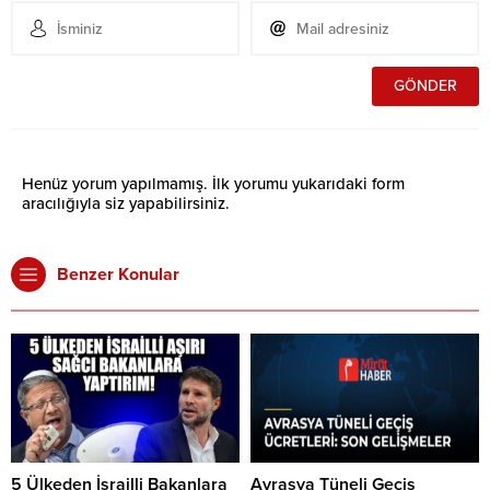
Henüz yorum yapılmamış. İlk yorumu yukarıdaki form
aracılığıyla siz yapabilirsiniz.
Benzer Konular
5 Ülkeden İsrailli Bakanlara
Avrasya Tüneli Geçiş