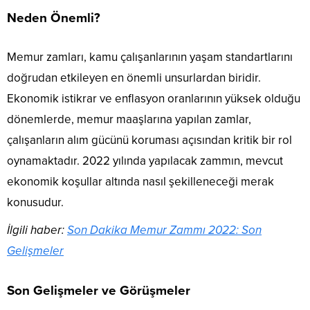
Neden Önemli?
Memur zamları, kamu çalışanlarının yaşam standartlarını
doğrudan etkileyen en önemli unsurlardan biridir.
Ekonomik istikrar ve enflasyon oranlarının yüksek olduğu
dönemlerde, memur maaşlarına yapılan zamlar,
çalışanların alım gücünü koruması açısından kritik bir rol
oynamaktadır. 2022 yılında yapılacak zammın, mevcut
ekonomik koşullar altında nasıl şekilleneceği merak
konusudur.
İlgili haber:
Son Dakika Memur Zammı 2022: Son
Gelişmeler
Son Gelişmeler ve Görüşmeler