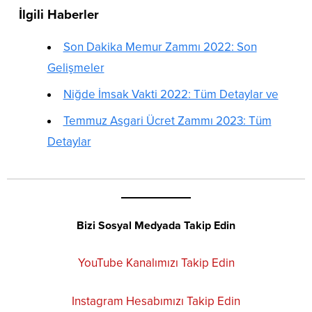
İlgili Haberler
Son Dakika Memur Zammı 2022: Son
Gelişmeler
Niğde İmsak Vakti 2022: Tüm Detaylar ve
Temmuz Asgari Ücret Zammı 2023: Tüm
Detaylar
Bizi Sosyal Medyada Takip Edin
YouTube Kanalımızı Takip Edin
Instagram Hesabımızı Takip Edin