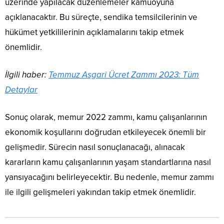
üzerinde yapılacak düzenlemeler kamuoyuna
açıklanacaktır. Bu süreçte, sendika temsilcilerinin ve
hükümet yetkililerinin açıklamalarını takip etmek
önemlidir.
İlgili haber:
Temmuz Asgari Ücret Zammı 2023: Tüm
Detaylar
Sonuç olarak, memur 2022 zammı, kamu çalışanlarının
ekonomik koşullarını doğrudan etkileyecek önemli bir
gelişmedir. Sürecin nasıl sonuçlanacağı, alınacak
kararların kamu çalışanlarının yaşam standartlarına nasıl
yansıyacağını belirleyecektir. Bu nedenle, memur zammı
ile ilgili gelişmeleri yakından takip etmek önemlidir.