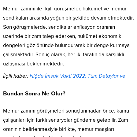
Memur zammı ile ilgili görüşmeler, hükümet ve memur
sendikaları arasında yoğun bir şekilde devam etmektedir.
Son görüşmelerde, sendikalar enflasyon oranının
üzerinde bir zam talep ederken, hükümet ekonomik
dengeleri göz önünde bulundurarak bir denge kurmaya
çalışmaktadır. Sonuç olarak, her iki tarafın da karşılıklı
uzlaşması beklenmektedir.
İlgili haber:
Niğde İmsak Vakti 2022: Tüm Detaylar ve
Bundan Sonra Ne Olur?
Memur zammı görüşmeleri sonuçlanmadan önce, kamu
çalışanları için farklı senaryolar gündeme gelebilir. Zam
oranının belirlenmesiyle birlikte, memur maaşları