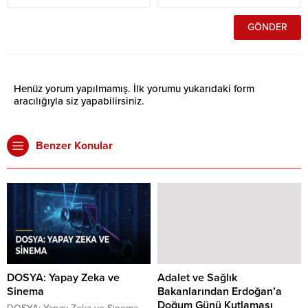
Henüz yorum yapılmamış. İlk yorumu yukarıdaki form
aracılığıyla siz yapabilirsiniz.
Benzer Konular
DOSYA: Yapay Zeka ve
Adalet ve Sağlık
Sinema
Bakanlarından Erdoğan’a
Doğum Günü Kutlaması