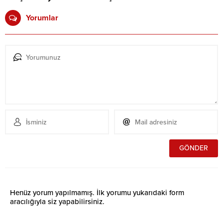
Yorumlar
Henüz yorum yapılmamış. İlk yorumu yukarıdaki form
aracılığıyla siz yapabilirsiniz.