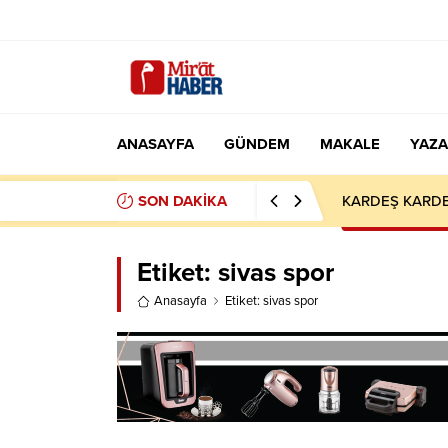
ANASAYFA
GÜNDEM
MAKALE
YAZA
SON DAKİKA
KARDEŞ KARDE
Etiket:
sivas spor
Anasayfa
Etiket: sivas spor