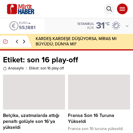
31
EURO
°C
İSTANBUL
55,1881
AÇIK
KARDEŞ KARDEŞE DÜŞÜYORSA, MİRAS MI
BÜYÜDÜ; DÜNYA MI?
Etiket:
son 16 play-off
Anasayfa
Etiket: son 16 play-off
Belçika, uzatmalarda attığı
Fransa Son 16 Turuna
penaltı golüyle son 16’ya
Yükseldi
yükseldi
Fransa son 16 turuna yükseldi