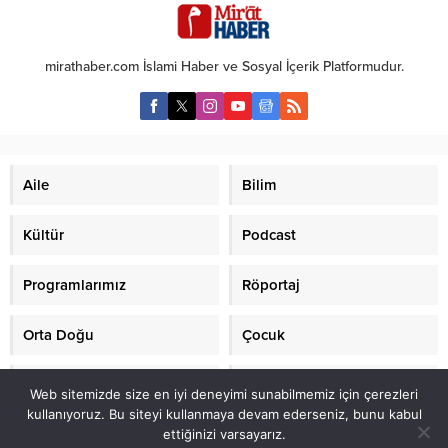
yolunda büyük önem taşıyor.
finale çıkma umutlarını
belirleyecek.
mirathaber.com İslami Haber ve Sosyal İçerik Platformudur.
Aile
Bilim
Kültür
Podcast
Programlarımız
Röportaj
Orta Doğu
Çocuk
Mirat TV
Makaleler
Web sitemizde size en iyi deneyimi sunabilmemiz için çerezleri
kullanıyoruz. Bu siteyi kullanmaya devam ederseniz, bunu kabul
ettiğinizi varsayarız.
2021 mirathaber.com, tüm hakları saklıdır.© Mirat Haber Anadolu Ajansı