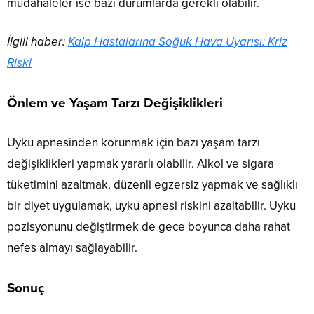
müdahaleler ise bazı durumlarda gerekli olabilir.
İlgili haber:
Kalp Hastalarına Soğuk Hava Uyarısı: Kriz
Riski
Önlem ve Yaşam Tarzı Değişiklikleri
Uyku apnesinden korunmak için bazı yaşam tarzı
değişiklikleri yapmak yararlı olabilir. Alkol ve sigara
tüketimini azaltmak, düzenli egzersiz yapmak ve sağlıklı
bir diyet uygulamak, uyku apnesi riskini azaltabilir. Uyku
pozisyonunu değiştirmek de gece boyunca daha rahat
nefes almayı sağlayabilir.
Sonuç