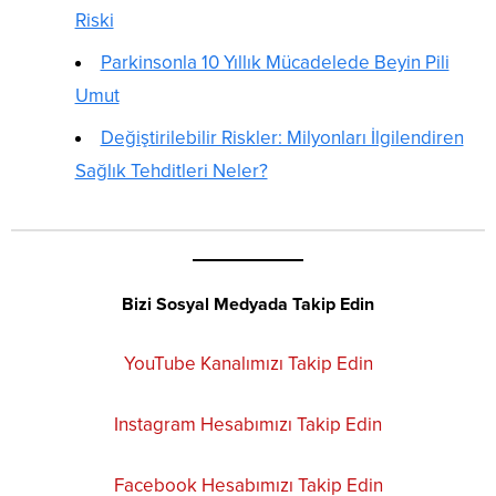
Riski
Parkinsonla 10 Yıllık Mücadelede Beyin Pili
Umut
Değiştirilebilir Riskler: Milyonları İlgilendiren
Sağlık Tehditleri Neler?
Bizi Sosyal Medyada Takip Edin
YouTube Kanalımızı Takip Edin
Instagram Hesabımızı Takip Edin
Facebook Hesabımızı Takip Edin