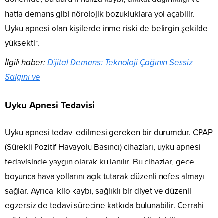
hatta demans gibi nörolojik bozukluklara yol açabilir.
Uyku apnesi olan kişilerde inme riski de belirgin şekilde
yüksektir.
İlgili haber:
Dijital Demans: Teknoloji Çağının Sessiz
Salgını ve
Uyku Apnesi Tedavisi
Uyku apnesi tedavi edilmesi gereken bir durumdur. CPAP
(Sürekli Pozitif Havayolu Basıncı) cihazları, uyku apnesi
tedavisinde yaygın olarak kullanılır. Bu cihazlar, gece
boyunca hava yollarını açık tutarak düzenli nefes almayı
sağlar. Ayrıca, kilo kaybı, sağlıklı bir diyet ve düzenli
egzersiz de tedavi sürecine katkıda bulunabilir. Cerrahi