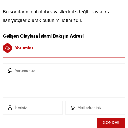
Bu soruların muhatabı siyasilerimiz değil, başta biz
ilahiyatçılar olarak bütün milletimizdir.
Gelişen Olaylara İslami Bakışın Adresi
Yorumlar