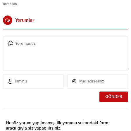
Ramallah
Yorumlar
Henüz yorum yapılmamış. İlk yorumu yukarıdaki form
aracılığıyla siz yapabilirsiniz.