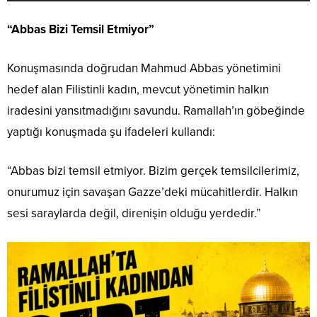
“Abbas Bizi Temsil Etmiyor”
Konuşmasında doğrudan Mahmud Abbas yönetimini
hedef alan Filistinli kadın, mevcut yönetimin halkın
iradesini yansıtmadığını savundu. Ramallah’ın göbeğinde
yaptığı konuşmada şu ifadeleri kullandı:
“Abbas bizi temsil etmiyor. Bizim gerçek temsilcilerimiz,
onurumuz için savaşan Gazze’deki mücahitlerdir. Halkın
sesi saraylarda değil, direnişin olduğu yerdedir.”