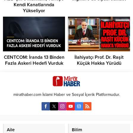
Kendi Kanatlarında
Yükseliyor
CENTCOM: İranda 13 Binden
İlahiyatçı Prof. Dr. Raşit
Fazla Askeri Hedefi Vurduk
Küçük Hakka Yürüdü
mirathaber.com İslami Haber ve Sosyal İçerik Platformudur.
Aile
Bilim