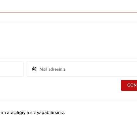
 aracılığıyla siz yapabilirsiniz.