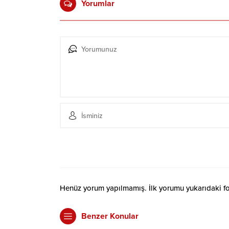
Yorumlar
Henüz yorum yapılmamış. İlk yorumu yukarıdaki form
Benzer Konular