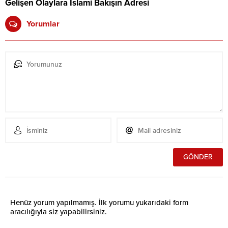
Gelişen Olaylara İslami Bakışın Adresi
Yorumlar
Henüz yorum yapılmamış. İlk yorumu yukarıdaki form
aracılığıyla siz yapabilirsiniz.