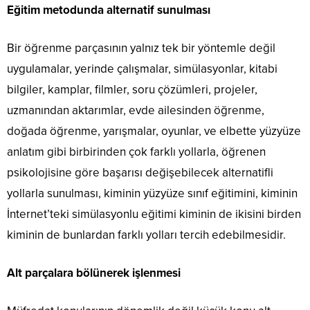
Eğitim metodunda alternatif sunulması
Bir öğrenme parçasının yalnız tek bir yöntemle değil
uygulamalar, yerinde çalışmalar, simülasyonlar, kitabi
bilgiler, kamplar, filmler, soru çözümleri, projeler,
uzmanından aktarımlar, evde ailesinden öğrenme,
doğada öğrenme, yarışmalar, oyunlar, ve elbette yüzyüze
anlatım gibi birbirinden çok farklı yollarla, öğrenen
psikolojisine göre başarısı değişebilecek alternatifli
yollarla sunulması, kiminin yüzyüze sınıf eğitimini, kiminin
İnternet’teki simülasyonlu eğitimi kiminin de ikisini birden
kiminin de bunlardan farklı yolları tercih edebilmesidir.
Alt parçalara bölünerek işlenmesi