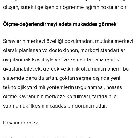
oluşan, sürekli gelişen bir öğrenme ağının noktalarıdır.
Ölçme-değerlendirmeyi adeta mukaddes görmek
Sınavların merkezi özelliği bozulmadan, mutlaka merkezi
olarak planlanan ve desteklenen, merkezi standartlar
uygulanmak koşuluyla yer ve zamanda daha esnek
uygulanabilecek, gerçek yetkinlik ölçümünün önemi bu
sistemde daha da artan, çoktan seçme dışında yeni
teknolojik yardımlı yöntemlerin uygulanması, hassas
ölçme kavramının merkeze konulması, tartıda hile
yapmamak ilkesinin çağdaş bir görünümüdür.
Devam edecek.