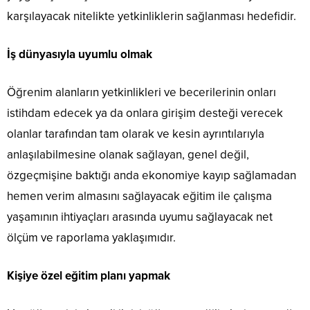
karşılayacak nitelikte yetkinliklerin sağlanması hedefidir.
İş dünyasıyla uyumlu olmak
Öğrenim alanların yetkinlikleri ve becerilerinin onları
istihdam edecek ya da onlara girişim desteği verecek
olanlar tarafından tam olarak ve kesin ayrıntılarıyla
anlaşılabilmesine olanak sağlayan, genel değil,
özgeçmişine baktığı anda ekonomiye kayıp sağlamadan
hemen verim almasını sağlayacak eğitim ile çalışma
yaşamının ihtiyaçları arasında uyumu sağlayacak net
ölçüm ve raporlama yaklaşımıdır.
Kişiye özel eğitim planı yapmak