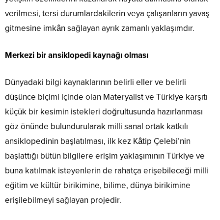
verilmesi, tersi durumlardakilerin veya çalışanların yavaş
gitmesine imkân sağlayan ayrık zamanlı yaklaşımdır.
Merkezi bir ansiklopedi kaynağı olması
Dünyadaki bilgi kaynaklarının belirli eller ve belirli
düşünce biçimi içinde olan Materyalist ve Türkiye karşıtı
küçük bir kesimin istekleri doğrultusunda hazırlanması
göz önünde bulundurularak milli sanal ortak katkılı
ansiklopedinin başlatılması, ilk kez Kâtip Çelebi’nin
başlattığı bütün bilgilere erişim yaklaşımının Türkiye ve
buna katılmak isteyenlerin de rahatça erişebileceği milli
eğitim ve kültür birikimine, bilime, dünya birikimine
erişilebilmeyi sağlayan projedir.