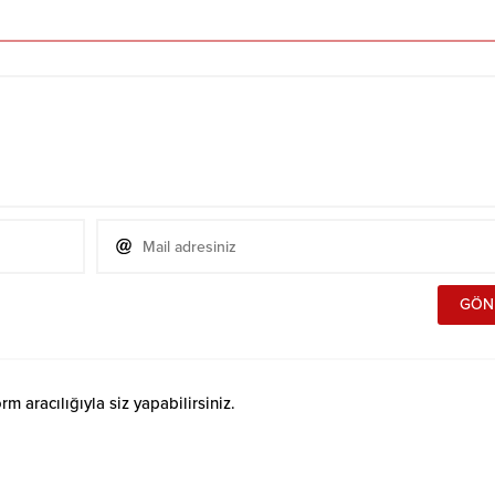
 aracılığıyla siz yapabilirsiniz.