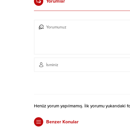
Yorumlar
Henüz yorum yapılmamış. İlk yorumu yukarıdaki form
Benzer Konular