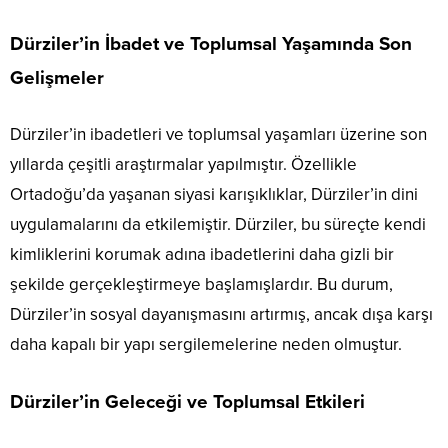
Dürziler’in İbadet ve Toplumsal Yaşamında Son
Gelişmeler
Dürziler’in ibadetleri ve toplumsal yaşamları üzerine son
yıllarda çeşitli araştırmalar yapılmıştır. Özellikle
Ortadoğu’da yaşanan siyasi karışıklıklar, Dürziler’in dini
uygulamalarını da etkilemiştir. Dürziler, bu süreçte kendi
kimliklerini korumak adına ibadetlerini daha gizli bir
şekilde gerçekleştirmeye başlamışlardır. Bu durum,
Dürziler’in sosyal dayanışmasını artırmış, ancak dışa karşı
daha kapalı bir yapı sergilemelerine neden olmuştur.
Dürziler’in Geleceği ve Toplumsal Etkileri