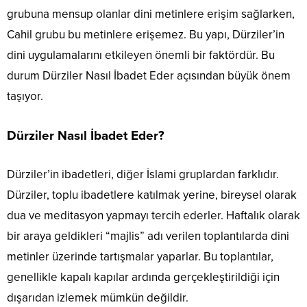
grubuna mensup olanlar dini metinlere erişim sağlarken,
Cahil grubu bu metinlere erişemez. Bu yapı, Dürziler’in
dini uygulamalarını etkileyen önemli bir faktördür. Bu
durum Dürziler Nasıl İbadet Eder açısından büyük önem
taşıyor.
Dürziler Nasıl İbadet Eder?
Dürziler’in ibadetleri, diğer İslami gruplardan farklıdır.
Dürziler, toplu ibadetlere katılmak yerine, bireysel olarak
dua ve meditasyon yapmayı tercih ederler. Haftalık olarak
bir araya geldikleri “majlis” adı verilen toplantılarda dini
metinler üzerinde tartışmalar yaparlar. Bu toplantılar,
genellikle kapalı kapılar ardında gerçekleştirildiği için
dışarıdan izlemek mümkün değildir.