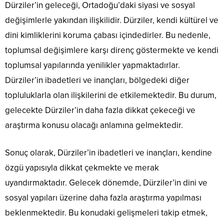
Dürziler’in geleceği, Ortadoğu’daki siyasi ve sosyal
değişimlerle yakından ilişkilidir. Dürziler, kendi kültürel ve
dini kimliklerini koruma çabası içindedirler. Bu nedenle,
toplumsal değişimlere karşı direnç göstermekte ve kendi
toplumsal yapılarında yenilikler yapmaktadırlar.
Dürziler’in ibadetleri ve inançları, bölgedeki diğer
topluluklarla olan ilişkilerini de etkilemektedir. Bu durum,
gelecekte Dürziler’in daha fazla dikkat çekeceği ve
araştırma konusu olacağı anlamına gelmektedir.
Sonuç olarak, Dürziler’in ibadetleri ve inançları, kendine
özgü yapısıyla dikkat çekmekte ve merak
uyandırmaktadır. Gelecek dönemde, Dürziler’in dini ve
sosyal yapıları üzerine daha fazla araştırma yapılması
beklenmektedir. Bu konudaki gelişmeleri takip etmek,