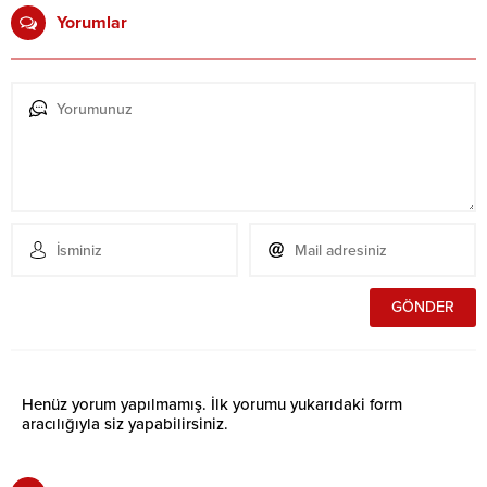
Yorumlar
Henüz yorum yapılmamış. İlk yorumu yukarıdaki form
aracılığıyla siz yapabilirsiniz.