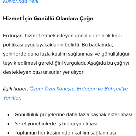
Kulvarında Yeni
Hizmet İçin Gönüllü Olanlara Çağrı
Erdoğan, hizmet etmek isteyen gönüllülere açık kapı
politikası uygulayacaklarını belirtti. Bu bağlamda,
şehirlerde daha fazla katılım sağlanması ve gönüllülüğün
teşvik edilmesi gerektiğini vurguladı. Aşağıda bu çağrıyı
destekleyen bazı unsurlar yer alıyor:
İlgili haber:
Özgür Özel Konuştu: Erdoğan ve Bahçeli’ye
Yanıtlar,
Gönüllülük projelerine daha fazla kaynak aktarılması
Yerel yönetimlerle iş birliği yapılması
Toplumun her kesiminden katılım sağlanması