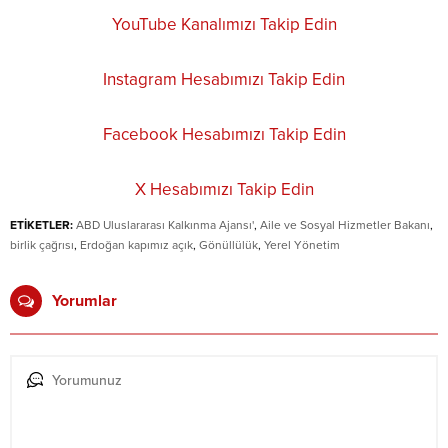
YouTube Kanalımızı Takip Edin
Instagram Hesabımızı Takip Edin
Facebook Hesabımızı Takip Edin
X Hesabımızı Takip Edin
ETİKETLER:
ABD Uluslararası Kalkınma Ajansı'
,
Aile ve Sosyal Hizmetler Bakanı
,
birlik çağrısı
,
Erdoğan kapımız açık
,
Gönüllülük
,
Yerel Yönetim
Yorumlar