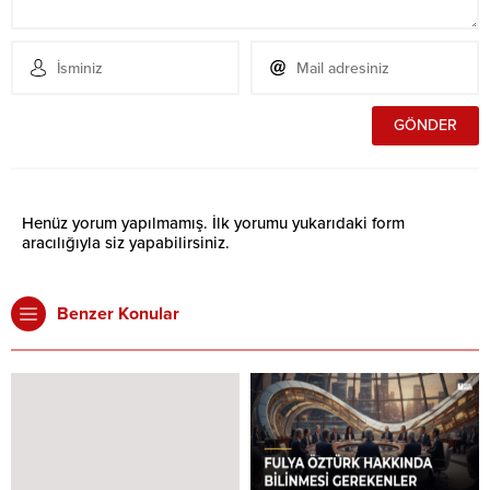
Henüz yorum yapılmamış. İlk yorumu yukarıdaki form
aracılığıyla siz yapabilirsiniz.
Benzer Konular