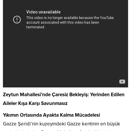
Zeytun Mahallesi’nde Çaresiz Bekleyiş: Yerinden Edilen
Aileler Kışa Karşı Savunmasız
Yıkımın Ortasında Ayakta Kalma Mücadelesi
Gazze Şeridi’nin kuzeyindeki Gazze kentinin en büyük