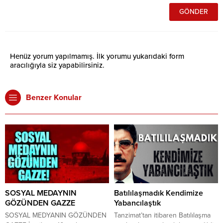
Henüz yorum yapılmamış. İlk yorumu yukarıdaki form
aracılığıyla siz yapabilirsiniz.
Benzer Konular
SOSYAL MEDAYNIN
Batılılaşmadık Kendimize
GÖZÜNDEN GAZZE
Yabancılaştık
SOSYAL MEDYANIN GÖZÜNDEN
Tanzimat’tan itibaren Batılılaşma