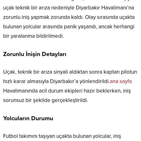
uçak teknik bir arıza nedeniyle Diyarbakır Havalimanı’na
zorunlu iniş yapmak zorunda kaldı. Olay sırasında uçakta
bulunan yolcular arasında panik yaşandı, ancak herhangi
bir yaralanma bildirilmedi.
Zorunlu İnişin Detayları
Uçak
,
teknik bir arıza sinyali aldıktan sonra kaptan pilotun
hızlı karar almasıyla Diyarbakır’a yönlendirildi.
ana sayfa
Havalimanında acil durum ekipleri hazır beklerken, iniş
sorunsuz bir şekilde gerçekleştirildi.
Yolcuların Durumu
Futbol takımını taşıyan uçakta bulunan yolcular, iniş