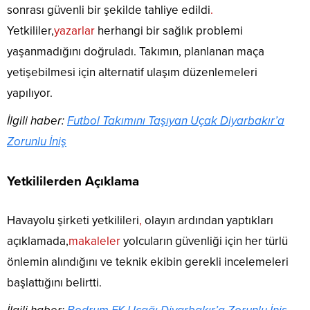
sonrası güvenli bir şekilde tahliye edildi
.
Yetkililer,
yazarlar
herhangi bir sağlık problemi
yaşanmadığını doğruladı. Takımın, planlanan maça
yetişebilmesi için alternatif ulaşım düzenlemeleri
yapılıyor.
İlgili haber:
Futbol Takımını Taşıyan Uçak Diyarbakır’a
Zorunlu İniş
Yetkililerden Açıklama
Havayolu şirketi yetkilileri
,
olayın ardından yaptıkları
açıklamada,
makaleler
yolcuların güvenliği için her türlü
önlemin alındığını ve teknik ekibin gerekli incelemeleri
başlattığını belirtti.