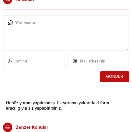
Henüz yorum yapılmamış. İlk yorumu yukarıdaki form
aracılığıyla siz yapabilirsiniz.
Benzer Konular