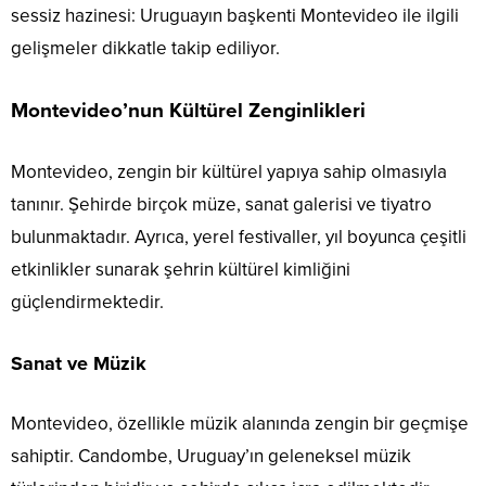
sessiz hazinesi: Uruguayın başkenti Montevideo ile ilgili
gelişmeler dikkatle takip ediliyor.
Montevideo’nun Kültürel Zenginlikleri
Montevideo, zengin bir kültürel yapıya sahip olmasıyla
tanınır. Şehirde birçok müze, sanat galerisi ve tiyatro
bulunmaktadır. Ayrıca, yerel festivaller, yıl boyunca çeşitli
etkinlikler sunarak şehrin kültürel kimliğini
güçlendirmektedir.
Sanat ve Müzik
Montevideo, özellikle müzik alanında zengin bir geçmişe
sahiptir. Candombe, Uruguay’ın geleneksel müzik