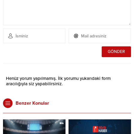
Henüz yorum yapılmamış. İlk yorumu yukarıdaki form
aracılığıyla siz yapabilirsiniz.
Benzer Konular