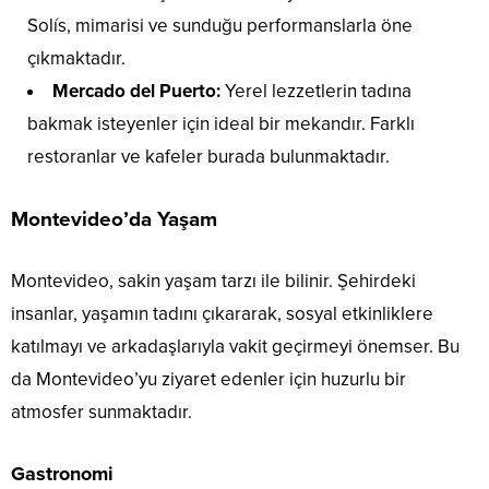
Solís, mimarisi ve sunduğu performanslarla öne
çıkmaktadır.
Mercado del Puerto:
Yerel lezzetlerin tadına
bakmak isteyenler için ideal bir mekandır. Farklı
restoranlar ve kafeler burada bulunmaktadır.
Montevideo’da Yaşam
Montevideo, sakin yaşam tarzı ile bilinir. Şehirdeki
insanlar, yaşamın tadını çıkararak, sosyal etkinliklere
katılmayı ve arkadaşlarıyla vakit geçirmeyi önemser. Bu
da Montevideo’yu ziyaret edenler için huzurlu bir
atmosfer sunmaktadır.
Gastronomi