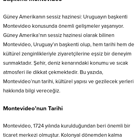
Güney Amerikanın sessiz hazinesi: Uruguayın başkenti
Montevideo konusunda önemli gelişmeler yaşanıyor.
Güney Amerika’nın sessiz hazinesi olarak bilinen
Montevideo, Uruguay’ın başkenti olup, hem tarihi hem de
kültürel zenginlikleriyle ziyaretçilerine eşsiz bir deneyim
sunmaktadır. Şehir, deniz kenarındaki konumu ve sıcak
atmosferi ile dikkat çekmektedir. Bu yazıda,
Montevideo’nun tarihi, kültürel yapısı ve gezilecek yerleri
hakkında bilgi vereceğiz.
Montevideo’nun Tarihi
Montevideo, 1724 yılında kurulduğundan beri önemli bir
ticaret merkezi olmuştur. Kolonyal dönemden kalma