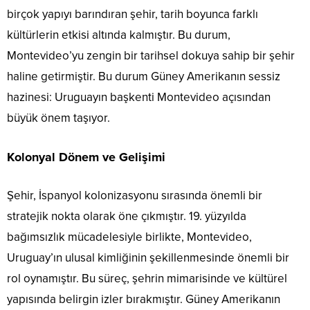
birçok yapıyı barındıran şehir, tarih boyunca farklı
kültürlerin etkisi altında kalmıştır. Bu durum,
Montevideo’yu zengin bir tarihsel dokuya sahip bir şehir
haline getirmiştir. Bu durum Güney Amerikanın sessiz
hazinesi: Uruguayın başkenti Montevideo açısından
büyük önem taşıyor.
Kolonyal Dönem ve Gelişimi
Şehir, İspanyol kolonizasyonu sırasında önemli bir
stratejik nokta olarak öne çıkmıştır. 19. yüzyılda
bağımsızlık mücadelesiyle birlikte, Montevideo,
Uruguay’ın ulusal kimliğinin şekillenmesinde önemli bir
rol oynamıştır. Bu süreç, şehrin mimarisinde ve kültürel
yapısında belirgin izler bırakmıştır. Güney Amerikanın