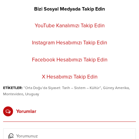
Bizi Sosyal Medyada Takip Edin
YouTube Kanalımızı Takip Edin
Instagram Hesabımızı Takip Edin
Facebook Hesabımızı Takip Edin
X Hesabımızı Takip Edin
ETİKETLER:
“Orta Doğu’da Siyaset: Tarih – Sistem – Kültür”
,
Güney Amerika
,
Montevideo
,
Uruguay
Yorumlar