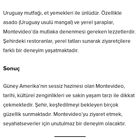
Uruguay mutfağı, et yemekleri ile ünlüdür. Özellikle
asado (Uruguay usulü mangal) ve yerel şaraplar,
Montevideo’da mutlaka denenmesi gereken lezzetlerdir.
Şehirdeki restoranlar, yerel tatları sunarak ziyaretçilere
farklı bir deneyim yaşatmaktadır.
Sonuç
Güney Amerika’nın sessiz hazinesi olan Montevideo,
tarihi, kültürel zenginlikleri ve sakin yaşam tarzı ile dikkat
çekmektedir. Şehir, keşfedilmeyi bekleyen birçok
güzellik sunmaktadır. Montevideo’yu ziyaret etmek,
seyahatseverler için unutulmaz bir deneyim olacaktır.