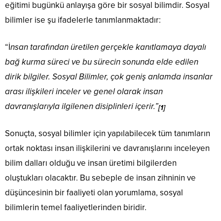
eğitimi bugünkü anlayışa göre bir sosyal bilimdir. Sosyal
bilimler ise şu ifadelerle tanımlanmaktadır:
“İ
nsan tarafından üretilen gerçekle kanıtlamaya dayalı
bağ kurma süreci ve bu sürecin sonunda elde edilen
dirik bilgiler. Sosyal Bilimler, çok geniş anlamda insanlar
arası ilişkileri inceler ve genel olarak insan
davranışlarıyla ilgilenen disiplinleri içerir.”
[1]
Sonuçta, sosyal bilimler için yapılabilecek tüm tanımların
ortak noktası insan ilişkilerini ve davranışlarını inceleyen
bilim dalları olduğu ve insan üretimi bilgilerden
oluştukları olacaktır. Bu sebeple de insan zihninin ve
düşüncesinin bir faaliyeti olan yorumlama, sosyal
bilimlerin temel faaliyetlerinden biridir.