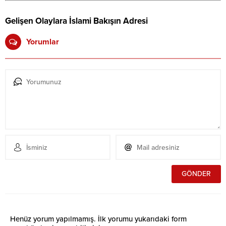
Gelişen Olaylara İslami Bakışın Adresi
Yorumlar
Henüz yorum yapılmamış. İlk yorumu yukarıdaki form