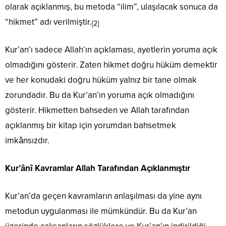
olarak açıklanmış, bu metoda “ilim”, ulaşılacak sonuca da
“hikmet” adı verilmiştir.
[2]
Kur’an’ı sadece Allah’ın açıklaması, ayetlerin yoruma açık
olmadığını gösterir. Zaten hikmet doğru hüküm demektir
ve her konudaki doğru hüküm yalnız bir tane olmak
zorundadır. Bu da Kur’an’ın yoruma açık olmadığını
gösterir. Hikmetten bahseden ve Allah tarafından
açıklanmış bir kitap için yorumdan bahsetmek
imkânsızdır.
Kur’ânî Kavramlar Allah Tarafından Açıklanmıştır
Kur’an’da geçen kavramların anlaşılması da yine aynı
metodun uygulanması ile mümkündür. Bu da Kur’an