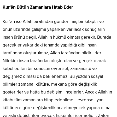
Kur’ân Bütün Zamanlara Hıtab Eder
Kur’an ise Allah tarafından gönderilmiş bir kitaptır ve
onun üzerinde çalışma yaparken varılacak sonuçların
insan ürünü değil, Allah’ın hükmü olması gerekir. Burada
gerçekler yukarıdaki tanımda yapıldığı gibi insan
tarafından oluşturulmaz, Allah tarafından bildirilirler.
Nitekim insan tarafından oluşturulan ve gerçek olarak
kabul edilen bir sonucun evrensel, zamanüstü ve
değişmez olması da beklenemez. Bu yüzden sosyal
bilimler zamana, kültüre, mekana göre değişiklik
gösterirler ve hatta bu değişimi incelerler. Ancak Allah’ın
kitabı tüm zamanlara hitap edebilmeli, evrensel, yani
kültürlere göre değişkenlik arz etmeyecek yapıda olmalı
ve asla değiştirilemeyecek hükümler içermelidir. Zaten