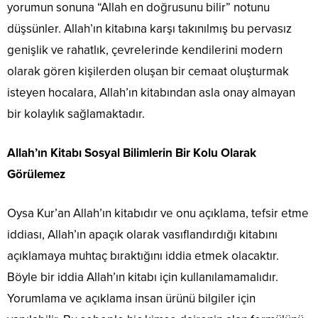
yorumun sonuna “Allah en doğrusunu bilir” notunu
düşsünler. Allah’ın kitabına karşı takınılmış bu pervasız
genişlik ve rahatlık, çevrelerinde kendilerini modern
olarak gören kişilerden oluşan bir cemaat oluşturmak
isteyen hocalara, Allah’ın kitabından asla onay almayan
bir kolaylık sağlamaktadır.
Allah’ın Kitabı Sosyal Bilimlerin Bir Kolu Olarak
Görülemez
Oysa Kur’an Allah’ın kitabıdır ve onu açıklama, tefsir etme
iddiası, Allah’ın apaçık olarak vasıflandırdığı kitabını
açıklamaya muhtaç bıraktığını iddia etmek olacaktır.
Böyle bir iddia Allah’ın kitabı için kullanılamamalıdır.
Yorumlama ve açıklama insan ürünü bilgiler için