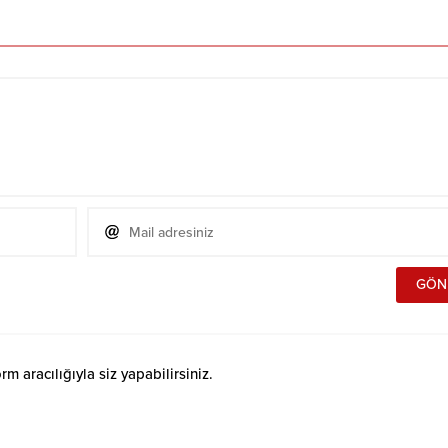
 aracılığıyla siz yapabilirsiniz.