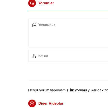
Yorumlar
Henüz yorum yapılmamış. İlk yorumu yukarıdaki form
Diğer Videolar