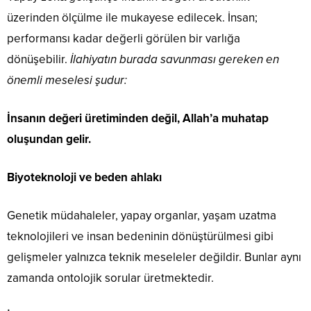
üzerinden ölçülme ile mukayese edilecek. İnsan;
performansı kadar değerli görülen bir varlığa
dönüşebilir.
İlahiyatın burada savunması gereken en
önemli meselesi şudur:
İnsanın değeri üretiminden değil, Allah’a muhatap
oluşundan gelir.
Biyoteknoloji ve beden ahlakı
Genetik müdahaleler, yapay organlar, yaşam uzatma
teknolojileri ve insan bedeninin dönüştürülmesi gibi
gelişmeler yalnızca teknik meseleler değildir. Bunlar aynı
zamanda ontolojik sorular üretmektedir.