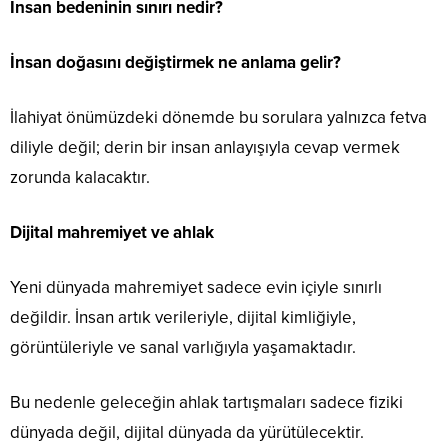
İnsan bedeninin sınırı nedir?
İnsan doğasını değiştirmek ne anlama gelir?
İlahiyat önümüzdeki dönemde bu sorulara yalnızca fetva
diliyle değil; derin bir insan anlayışıyla cevap vermek
zorunda kalacaktır.
Dijital mahremiyet ve ahlak
Yeni dünyada mahremiyet sadece evin içiyle sınırlı
değildir. İnsan artık verileriyle, dijital kimliğiyle,
görüntüleriyle ve sanal varlığıyla yaşamaktadır.
Bu nedenle geleceğin ahlak tartışmaları sadece fiziki
dünyada değil, dijital dünyada da yürütülecektir.