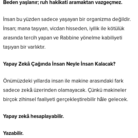
Beden yaşlanır; ruh hakikati aramaktan vazgeçmez.
İnsan bu yüzden sadece yaşayan bir organizma değildir.
İnsan; mana taşıyan, vicdan hisseden, iyilik ile kötülük
arasında tercih yapan ve Rabbine yönelme kabiliyeti
taşıyan bir varlıktır.
Yapay Zekâ Çağında İnsan Neyle İnsan Kalacak?
Önümüzdeki yıllarda insan ile makine arasındaki fark
sadece zekâ üzerinden olamayacak. Çünkü makineler
birçok zihinsel faaliyeti gerçekleştirebilir hâle gelecek.
Yapay zekâ hesaplayabilir.
Yazabilir.