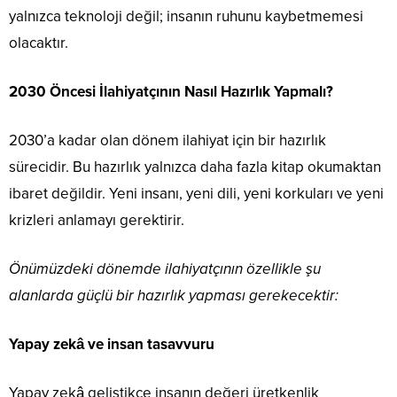
yalnızca teknoloji değil; insanın ruhunu kaybetmemesi
olacaktır.
2030 Öncesi İlahiyatçının Nasıl Hazırlık Yapmalı?
2030’a kadar olan dönem ilahiyat için bir hazırlık
sürecidir. Bu hazırlık yalnızca daha fazla kitap okumaktan
ibaret değildir. Yeni insanı, yeni dili, yeni korkuları ve yeni
krizleri anlamayı gerektirir.
Önümüzdeki dönemde ilahiyatçının özellikle şu
alanlarda güçlü bir hazırlık yapması gerekecektir:
Yapay zekâ ve insan tasavvuru
Yapay zekâ geliştikçe insanın değeri üretkenlik