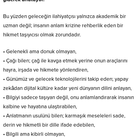
Bu yüzden geleceğin ilahiyatçısı yalnızca akademik bir
uzman değil; insanın anlam krizine rehberlik eden bir
hikmet taşıyıcısı olmak zorundadır.
• Gelenekli ama donuk olmayan,
• Çağı bilen; çağ ile kavga etmek yerine onun araçlarını
hayra, irşada ve hikmete yönlendiren,
• Günümüz ve gelecek teknolojilerini takip eden; yapay
zekâdan dijital kültüre kadar yeni dünyanın dilini anlayan,
• Bilgiyi sadece taşıyan değil, onu anlamlandırarak insanın
kalbine ve hayatına ulaştırabilen,
• Anlatmanın usulünü bilen; karmaşık meseleleri sade,
derin ve hikmetli bir dille ifade edebilen,
• Bilgili ama kibirli olmayan,