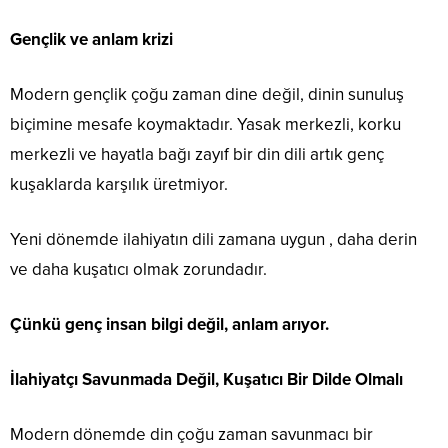
Gençlik ve anlam krizi
Modern gençlik çoğu zaman dine değil, dinin sunuluş
biçimine mesafe koymaktadır. Yasak merkezli, korku
merkezli ve hayatla bağı zayıf bir din dili artık genç
kuşaklarda karşılık üretmiyor.
Yeni dönemde ilahiyatın dili zamana uygun , daha derin
ve daha kuşatıcı olmak zorundadır.
Çünkü genç insan bilgi değil, anlam arıyor.
İlahiyatçı Savunmada Değil, Kuşatıcı Bir Dilde Olmalı
Modern dönemde din çoğu zaman savunmacı bir