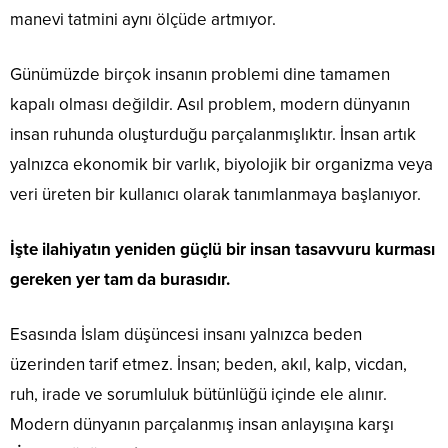
manevi tatmini aynı ölçüde artmıyor.
Günümüzde birçok insanın problemi dine tamamen
kapalı olması değildir. Asıl problem, modern dünyanın
insan ruhunda oluşturduğu parçalanmışlıktır. İnsan artık
yalnızca ekonomik bir varlık, biyolojik bir organizma veya
veri üreten bir kullanıcı olarak tanımlanmaya başlanıyor.
İşte ilahiyatın yeniden güçlü bir insan tasavvuru kurması
gereken yer tam da burasıdır.
Esasında İslam düşüncesi insanı yalnızca beden
üzerinden tarif etmez. İnsan; beden, akıl, kalp, vicdan,
ruh, irade ve sorumluluk bütünlüğü içinde ele alınır.
Modern dünyanın parçalanmış insan anlayışına karşı