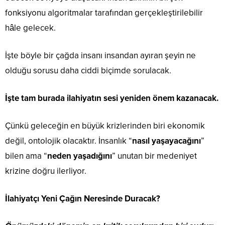
fonksiyonu algoritmalar tarafından gerçekleştirilebilir
hâle gelecek.
İşte böyle bir çağda insanı insandan ayıran şeyin ne
olduğu sorusu daha ciddi biçimde sorulacak.
İşte tam burada ilahiyatın sesi yeniden önem kazanacak.
Çünkü geleceğin en büyük krizlerinden biri ekonomik
değil, ontolojik olacaktır. İnsanlık “
nasıl yaşayacağını
”
bilen ama “
neden yaşadığını
” unutan bir medeniyet
krizine doğru ilerliyor.
İlahiyatçı Yeni Çağın Neresinde Duracak?