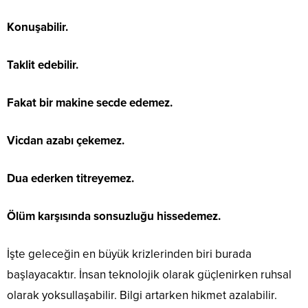
Konuşabilir.
Taklit edebilir.
Fakat bir makine secde edemez.
Vicdan azabı çekemez.
Dua ederken titreyemez.
Ölüm karşısında sonsuzluğu hissedemez.
İşte geleceğin en büyük krizlerinden biri burada
başlayacaktır. İnsan teknolojik olarak güçlenirken ruhsal
olarak yoksullaşabilir. Bilgi artarken hikmet azalabilir.