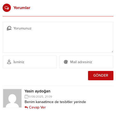
Yorumlar
Yasin aydoğan
11/08/2025, 21:09
Benim kanaatimce de tesbitler yerinde
Cevap Ver