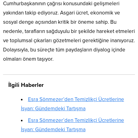
Cumhurbaşkanının çağrısı konusundaki gelişmeleri
yakından takip ediyoruz. Asgari ücret, ekonomik ve
sosyal denge açısından kritik bir öneme sahip. Bu
nedenle, tarafların sağduyulu bir şekilde hareket etmeleri
ve toplumsal çıkarları gözetmeleri gerektiğine inanıyoruz.
Dolayısıyla, bu süreçte tüm paydaşların diyalog içinde
olmaları önem taşıyor.
İlgili Haberler
Esra Sönmezer’den Temizlikçi Ücretlerine
İsyan: Gündemdeki Tartışma
Esra Sönmezer’den Temizlikçi Ücretlerine
İsyan: Gündemdeki Tartışma