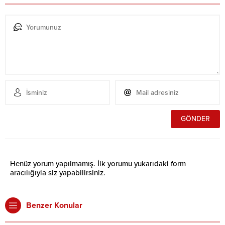
Henüz yorum yapılmamış. İlk yorumu yukarıdaki form
aracılığıyla siz yapabilirsiniz.
Benzer Konular