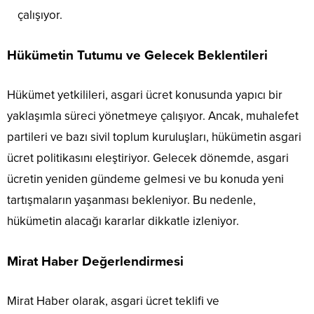
çalışıyor.
Hükümetin Tutumu ve Gelecek Beklentileri
Hükümet yetkilileri, asgari ücret konusunda yapıcı bir
yaklaşımla süreci yönetmeye çalışıyor. Ancak, muhalefet
partileri ve bazı sivil toplum kuruluşları, hükümetin asgari
ücret politikasını eleştiriyor. Gelecek dönemde, asgari
ücretin yeniden gündeme gelmesi ve bu konuda yeni
tartışmaların yaşanması bekleniyor. Bu nedenle,
hükümetin alacağı kararlar dikkatle izleniyor.
Mirat Haber Değerlendirmesi
Mirat Haber olarak, asgari ücret teklifi ve