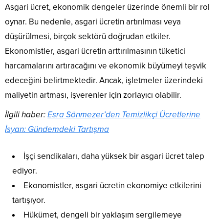
Asgari ücret, ekonomik dengeler üzerinde önemli bir rol
oynar. Bu nedenle, asgari ücretin artırılması veya
düşürülmesi, birçok sektörü doğrudan etkiler.
Ekonomistler, asgari ücretin arttırılmasının tüketici
harcamalarını artıracağını ve ekonomik büyümeyi teşvik
edeceğini belirtmektedir. Ancak, işletmeler üzerindeki
maliyetin artması, işverenler için zorlayıcı olabilir.
İlgili haber:
Esra Sönmezer’den Temizlikçi Ücretlerine
İsyan: Gündemdeki Tartışma
İşçi sendikaları, daha yüksek bir asgari ücret talep
ediyor.
Ekonomistler, asgari ücretin ekonomiye etkilerini
tartışıyor.
Hükümet, dengeli bir yaklaşım sergilemeye