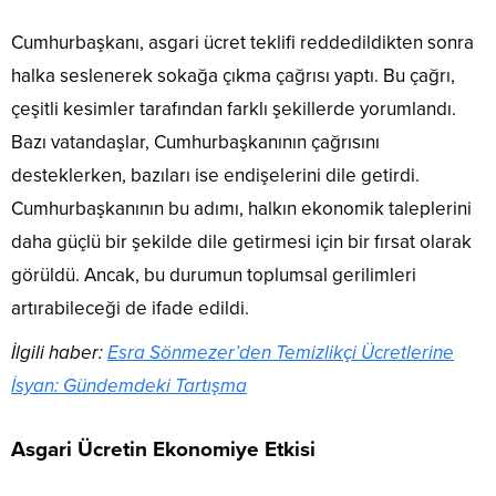
Cumhurbaşkanı, asgari ücret teklifi reddedildikten sonra
halka seslenerek sokağa çıkma çağrısı yaptı. Bu çağrı,
çeşitli kesimler tarafından farklı şekillerde yorumlandı.
Bazı vatandaşlar, Cumhurbaşkanının çağrısını
desteklerken, bazıları ise endişelerini dile getirdi.
Cumhurbaşkanının bu adımı, halkın ekonomik taleplerini
daha güçlü bir şekilde dile getirmesi için bir fırsat olarak
görüldü. Ancak, bu durumun toplumsal gerilimleri
artırabileceği de ifade edildi.
İlgili haber:
Esra Sönmezer’den Temizlikçi Ücretlerine
İsyan: Gündemdeki Tartışma
Asgari Ücretin Ekonomiye Etkisi