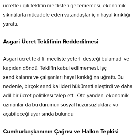
ücretle ilgili teklifin meclisten geçememesi, ekonomik
sıkıntılarla mücadele eden vatandaşlar için hayal kırıklığı
yarattı.
Asgari Ücret Teklifinin Reddedilmesi
Asgari ücret teklifi, mecliste yeterli desteği bulamadı ve
kapıdan döndü. Teklifin kabul edilmemesi, işçi
sendikalarını ve çalışanları hayal kırıklığına uğrattı. Bu
nedenle, birçok sendika lideri hükümeti eleştirdi ve daha
adil bir ücret politikası talep etti. Öte yandan, ekonomik
uzmanlar da bu durumun sosyal huzursuzluklara yol
açabileceği uyarısında bulundu.
Cumhurbaşkanının Çağrısı ve Halkın Tepkisi