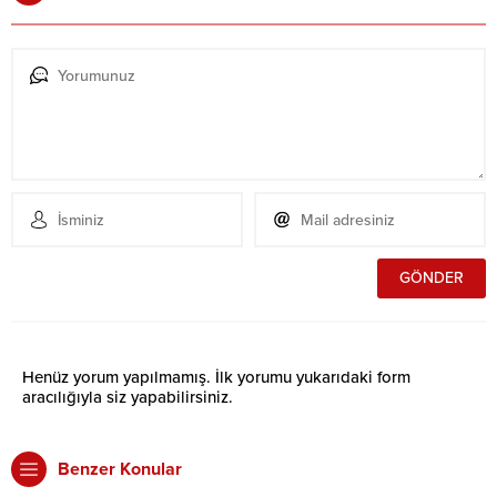
Henüz yorum yapılmamış. İlk yorumu yukarıdaki form
aracılığıyla siz yapabilirsiniz.
Benzer Konular