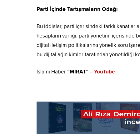
Parti İçinde Tartışmaların Odağı
Bu iddialar, parti içerisindeki farklı kanatla
hesapların varlığı, parti yönetimi içerisinde
dijital iletişim politikalarına yönelik soru i
bu dijital ağın kimler tarafından yönetildiği 
İslami Haber
”MİRAT”
–
YouTube