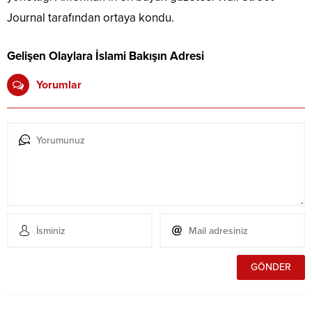
Journal tarafından ortaya kondu.
Gelişen Olaylara İslami Bakışın Adresi
Yorumlar