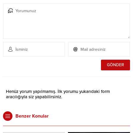
Henüz yorum yapılmamış. İlk yorumu yukarıdaki form
aracılığıyla siz yapabilirsiniz.
Benzer Konular