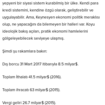
yepyeni bir siyasi sistem kurabilmiş bir ülke. Kendi para
kredi sistemini, kendine özgü olarak, geliştirebilir ve
uygulayabilir. Ama, Keynesyen ekonomi politik meraklısı
olup, ne yapacağını da bilemeyen bir halleri var. Koyu
ideolojik bakış açıları, pratik ekonomi hamlelerini
gölgeleyebilecek seviyeye ulaşmış.
Şimdi şu rakamlara bakın:
Dış borcu 31 Mart 2017 itibarıyla 8.5 milyar$.
Toplam İthalatı 41.5 milyar$ (2016).
Toplam ihracatı 63 milyar$ (2015).
Vergi geliri 26.7 milyar$ (2015).