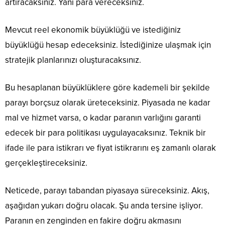
artıracaksınız. Yani para vereceksiniz.
Mevcut reel ekonomik büyüklüğü ve istediğiniz
büyüklüğü hesap edeceksiniz. İstediğinize ulaşmak için
stratejik planlarınızı oluşturacaksınız.
Bu hesaplanan büyüklüklere göre kademeli bir şekilde
parayı borçsuz olarak üreteceksiniz. Piyasada ne kadar
mal ve hizmet varsa, o kadar paranın varlığını garanti
edecek bir para politikası uygulayacaksınız. Teknik bir
ifade ile para istikrarı ve fiyat istikrarını eş zamanlı olarak
gerçekleştireceksiniz.
Neticede, parayı tabandan piyasaya süreceksiniz. Akış,
aşağıdan yukarı doğru olacak. Şu anda tersine işliyor.
Paranın en zenginden en fakire doğru akmasını