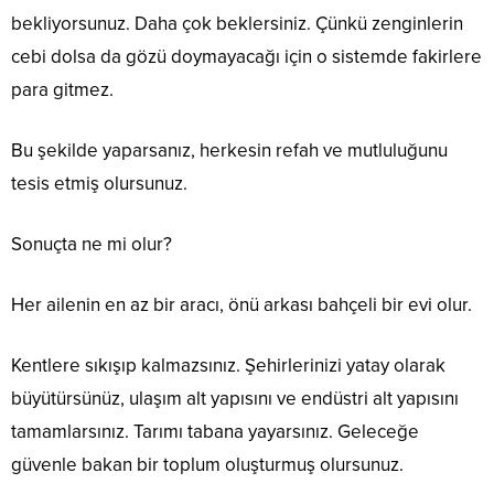
bekliyorsunuz. Daha çok beklersiniz. Çünkü zenginlerin
cebi dolsa da gözü doymayacağı için o sistemde fakirlere
para gitmez.
Bu şekilde yaparsanız, herkesin refah ve mutluluğunu
tesis etmiş olursunuz.
Sonuçta ne mi olur?
Her ailenin en az bir aracı, önü arkası bahçeli bir evi olur.
Kentlere sıkışıp kalmazsınız. Şehirlerinizi yatay olarak
büyütürsünüz, ulaşım alt yapısını ve endüstri alt yapısını
tamamlarsınız. Tarımı tabana yayarsınız. Geleceğe
güvenle bakan bir toplum oluşturmuş olursunuz.