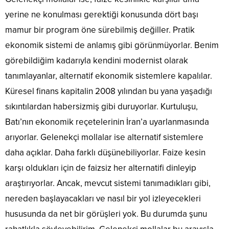
yerine ne konulması gerektiği konusunda dört başı
mamur bir program öne sürebilmiş değiller. Pratik
ekonomik sistemi de anlamış gibi görünmüyorlar. Benim
görebildiğim kadarıyla kendini modernist olarak
tanımlayanlar, alternatif ekonomik sistemlere kapalılar.
Küresel finans kapitalin 2008 yılından bu yana yaşadığı
sıkıntılardan habersizmiş gibi duruyorlar. Kurtuluşu,
Batı’nın ekonomik reçetelerinin İran’a uyarlanmasında
arıyorlar. Gelenekçi mollalar ise alternatif sistemlere
daha açıklar. Daha farklı düşünebiliyorlar. Faize kesin
karşı oldukları için de faizsiz her alternatifi dinleyip
araştırıyorlar. Ancak, mevcut sistemi tanımadıkları gibi,
nereden başlayacakları ve nasıl bir yol izleyecekleri
hususunda da net bir görüşleri yok. Bu durumda şunu