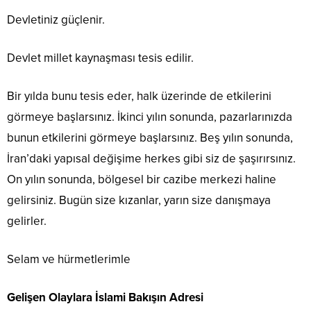
Devletiniz güçlenir.
Devlet millet kaynaşması tesis edilir.
Bir yılda bunu tesis eder, halk üzerinde de etkilerini
görmeye başlarsınız. İkinci yılın sonunda, pazarlarınızda
bunun etkilerini görmeye başlarsınız. Beş yılın sonunda,
İran’daki yapısal değişime herkes gibi siz de şaşırırsınız.
On yılın sonunda, bölgesel bir cazibe merkezi haline
gelirsiniz. Bugün size kızanlar, yarın size danışmaya
gelirler.
Selam ve hürmetlerimle
Gelişen Olaylara İslami Bakışın Adresi