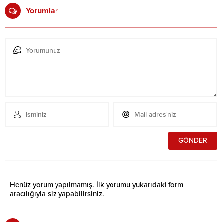
Yorumlar
Henüz yorum yapılmamış. İlk yorumu yukarıdaki form
aracılığıyla siz yapabilirsiniz.