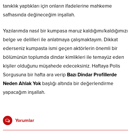
tanıklık yaptıkları için onların ifadelerine mahkeme
safhasında değineceğim inşallah.
Yazılarımda nasıl bir kumpasa maruz kaldığımı/kaldığımızı
belge ve delilleri ile anlatmaya çalışmaktayım. Dikkat
ederseniz kumpasta ismi geçen aktörlerin önemli bir
bölümünün toplumda dindar kimlikleri ile temayüz eden
kişiler olduğunu müşahede edeceksiniz. Haftaya Polis
Sorgusuna bir hafta ara verip
Bazı Dindar Profillerde
Neden Ahlak Yok
başlığı altında bir değerlendirme
yapacağım inşallah.
Yorumlar