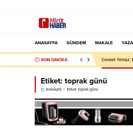
ANASAYFA
GÜNDEM
MAKALE
YAZA
SON DAKİKA
Cevdet Yılmaz: 
Etiket:
toprak günü
Anasayfa
Etiket: toprak günü