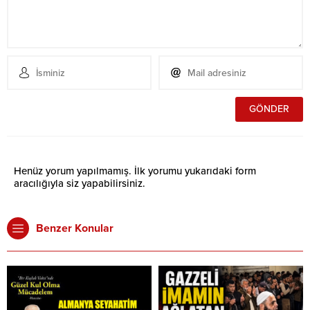
Henüz yorum yapılmamış. İlk yorumu yukarıdaki form
aracılığıyla siz yapabilirsiniz.
Benzer Konular