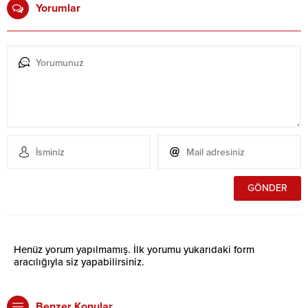
Yorumlar
Henüz yorum yapılmamış. İlk yorumu yukarıdaki form
aracılığıyla siz yapabilirsiniz.
Benzer Konular