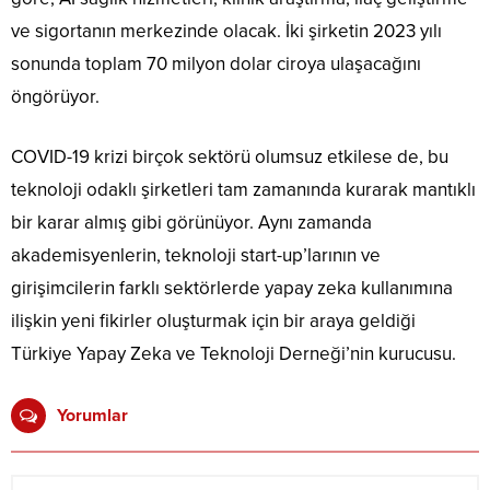
ve sigortanın merkezinde olacak. İki şirketin 2023 yılı
sonunda toplam 70 milyon dolar ciroya ulaşacağını
öngörüyor.
COVID-19 krizi birçok sektörü olumsuz etkilese de, bu
teknoloji odaklı şirketleri tam zamanında kurarak mantıklı
bir karar almış gibi görünüyor. Aynı zamanda
akademisyenlerin, teknoloji start-up’larının ve
girişimcilerin farklı sektörlerde yapay zeka kullanımına
ilişkin yeni fikirler oluşturmak için bir araya geldiği
Türkiye Yapay Zeka ve Teknoloji Derneği’nin kurucusu.
Yorumlar