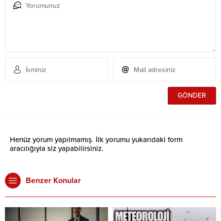
Henüz yorum yapılmamış. İlk yorumu yukarıdaki form
aracılığıyla siz yapabilirsiniz.
Benzer Konular