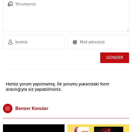
Henüz yorum yapılmamış. İlk yorumu yukarıdaki form
aracılığıyla siz yapabilirsiniz.
Benzer Konular