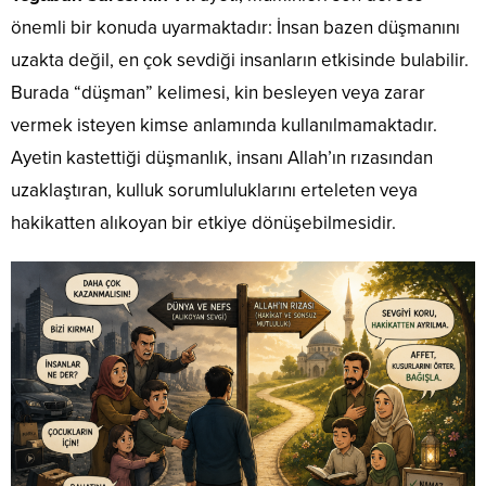
önemli bir konuda uyarmaktadır: İnsan bazen düşmanını
uzakta değil, en çok sevdiği insanların etkisinde bulabilir.
Burada “düşman” kelimesi, kin besleyen veya zarar
vermek isteyen kimse anlamında kullanılmamaktadır.
Ayetin kastettiği düşmanlık, insanı Allah’ın rızasından
uzaklaştıran, kulluk sorumluluklarını erteleten veya
hakikatten alıkoyan bir etkiye dönüşebilmesidir.