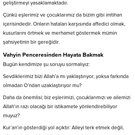
geliştirmeyi yasaklamaktadır.
Çünkü eşlerimiz ve çocuklarımız da bizim gibi imtihan
içerisindedir. Onların hataları karşısında affedici olmak,
kusurlarını örtmek ve merhamet göstermek mümin
şahsiyetinin bir gereğidir.
Vahyin Penceresinden Hayata Bakmak
Bugün kendimize şu soruyu sormalıyız:
Sevdiklerimiz bizi Allah’a mı yaklaştırıyor, yoksa farkında
olmadan O’ndan uzaklaştırıyor mu?
Daha da önemlisi; biz eşlerimizi, çocuklarımızı ve ailemizi
Allah’ın razı olacağı bir istikamete yönlendirebiliyor
muyuz?
Kur’an’ın gösterdiği yol açıktır: Aileyi terk etmek değil,