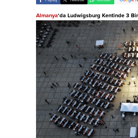
Almanya
‘da Ludwigsburg Kentinde 3 Bin 