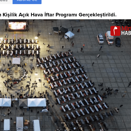
Kişilik Açık Hava İftar Programı Gerçekleştirildi.