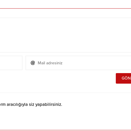
 aracılığıyla siz yapabilirsiniz.