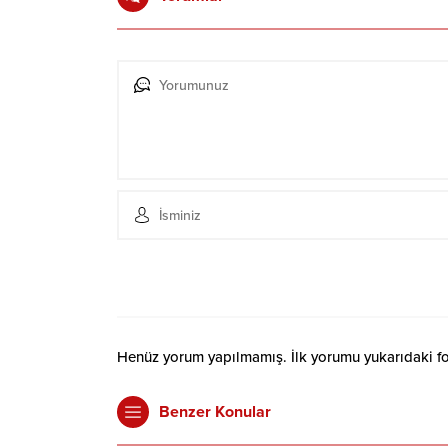
Henüz yorum yapılmamış. İlk yorumu yukarıdaki form
Benzer Konular