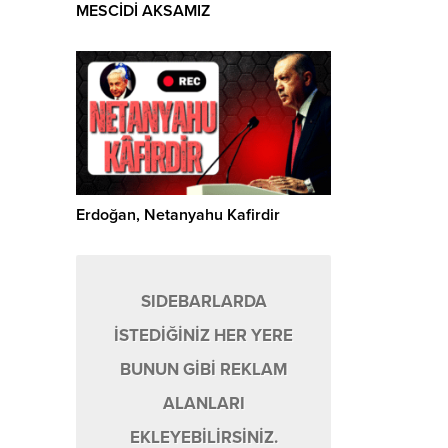
MESCİDİ AKSAMIZ
Erdoğan, Netanyahu Kafirdir
SIDEBARLARDA
İSTEDİĞİNİZ HER YERE
BUNUN GİBİ REKLAM
ALANLARI
EKLEYEBİLİRSİNİZ.