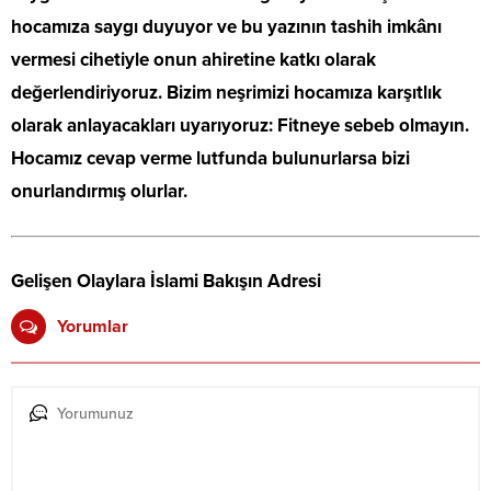
hocamıza saygı duyuyor ve bu yazının tashih imkânı
vermesi cihetiyle onun ahiretine katkı olarak
değerlendiriyoruz. Bizim neşrimizi hocamıza karşıtlık
olarak anlayacakları uyarıyoruz: Fitneye sebeb olmayın.
Hocamız cevap verme lutfunda bulunurlarsa bizi
onurlandırmış olurlar.
Gelişen Olaylara İslami Bakışın Adresi
Yorumlar