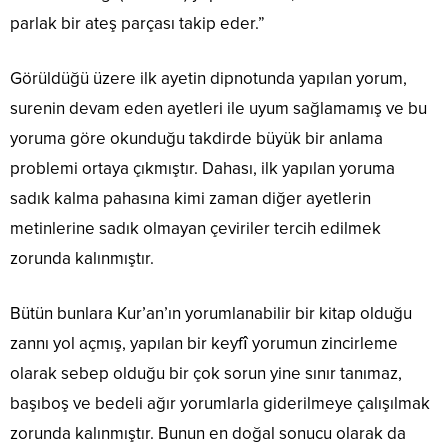
parlak bir ateş parçası takip eder.”
Görüldüğü üzere ilk ayetin dipnotunda yapılan yorum,
surenin devam eden ayetleri ile uyum sağlamamış ve bu
yoruma göre okunduğu takdirde büyük bir anlama
problemi ortaya çıkmıştır. Dahası, ilk yapılan yoruma
sadık kalma pahasına kimi zaman diğer ayetlerin
metinlerine sadık olmayan çeviriler tercih edilmek
zorunda kalınmıştır.
Bütün bunlara Kur’an’ın yorumlanabilir bir kitap olduğu
zannı yol açmış, yapılan bir keyfî yorumun zincirleme
olarak sebep olduğu bir çok sorun yine sınır tanımaz,
başıboş ve bedeli ağır yorumlarla giderilmeye çalışılmak
zorunda kalınmıştır. Bunun en doğal sonucu olarak da