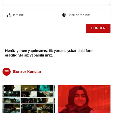
Henüz yorum yapılmamış. İlk yorumu yukarıdaki form
aracılığıyla siz yapabilirsiniz.
Benzer Konular