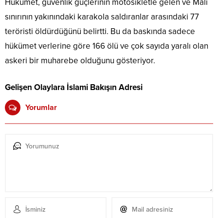
Hükümet, güvenlik güçlerinin motosikletle gelen ve Mali
sınırının yakınındaki karakola saldıranlar arasındaki 77
teröristi öldürdüğünü belirtti. Bu da baskında sadece
hükümet verlerine göre 166 ölü ve çok sayıda yaralı olan
askeri bir muharebe olduğunu gösteriyor.
Gelişen Olaylara İslami Bakışın Adresi
Yorumlar