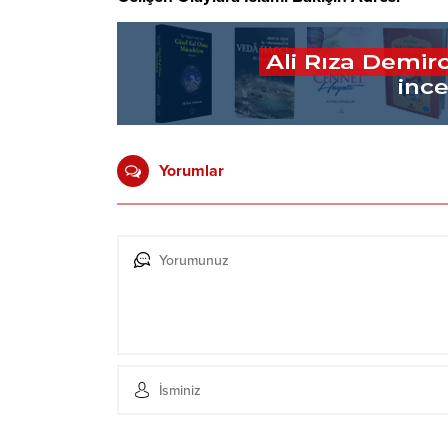
Yorumlar