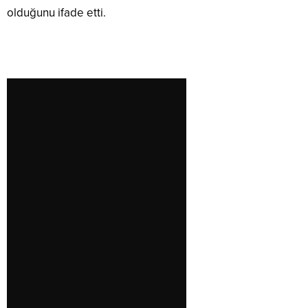
olduğunu ifade etti.