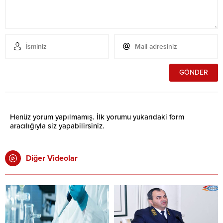
Henüz yorum yapılmamış. İlk yorumu yukarıdaki form
aracılığıyla siz yapabilirsiniz.
Diğer Videolar