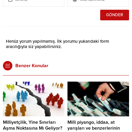
Henüz yorum yapılmamış. İlk yorumu yukarıdaki form
aracılığıyla siz yapabilirsiniz.
Benzer Konular
Milliyetçilik, Yine Sınırları
Milli piyango, iddaa, at
Aşma Noktasına Mı Geliyor?
yarışları ve benzerlerinin