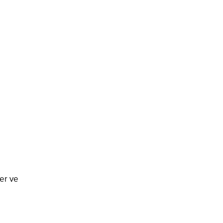
er ve