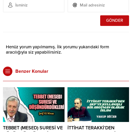
Henüz yorum yapılmamış. İlk yorumu yukarıdaki form
aracılığıyla siz yapabilirsiniz.
Benzer Konular
TEBBET (MESED) SURESİ VE
İTTİHAT TERAKKİ’DEN