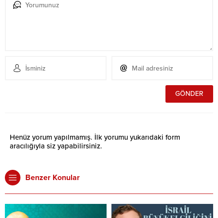
Henüz yorum yapılmamış. İlk yorumu yukarıdaki form
aracılığıyla siz yapabilirsiniz.
Benzer Konular