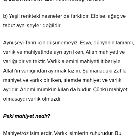
b) Yeşil renkteki nesneler de farklıdır. Elbise, ağaç ve
tabut aynı şeyler değildir.
Aynı şeyi Tanrı için düşünemeyiz. Eşya, dünyanın tamamı,
varlık ve mahiyetinde ayrı ayrı iken, Allah mahiyeti ve
varlığı bir ve tektir. Varlık alemini mahiyeti itibariyle
Allah’ın varlığından ayırmak lazım. Şu manadaki Zat’la
mahiyet ve varlık bir iken, alemde mahiyet ve varlık
ayrıdır. Ademi mümkün kılan da budur. Çünkü mahiyet
olmasaydı varlık olmazdı.
Peki mahiyet nedir?
Mahiyet/öz isimlerdir. Varlık isimlerin zuhurudur. Bu