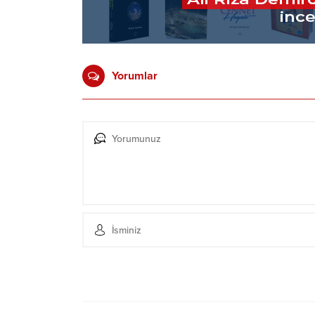
Yorumlar